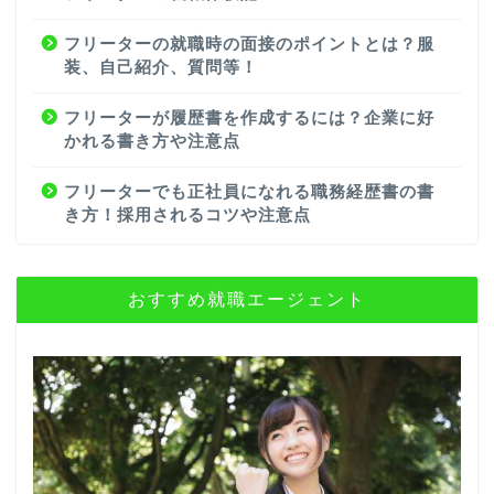
フリーターの就職時の面接のポイントとは？服
装、自己紹介、質問等！
フリーターが履歴書を作成するには？企業に好
かれる書き方や注意点
フリーターでも正社員になれる職務経歴書の書
き方！採用されるコツや注意点
おすすめ就職エージェント