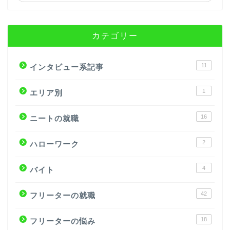
カテゴリー
11
インタビュー系記事
1
エリア別
16
ニートの就職
2
ハローワーク
4
バイト
42
フリーターの就職
18
フリーターの悩み