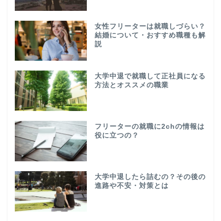
女性フリーターは就職しづらい？
結婚について・おすすめ職種も解
説
大学中退で就職して正社員になる
方法とオススメの職業
フリーターの就職に2chの情報は
役に立つの？
大学中退したら詰むの？その後の
進路や不安・対策とは