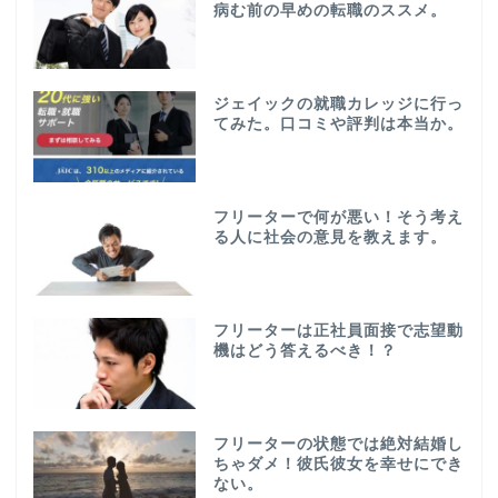
病む前の早めの転職のススメ。
ジェイックの就職カレッジに行っ
てみた。口コミや評判は本当か。
フリーターで何が悪い！そう考え
る人に社会の意見を教えます。
フリーターは正社員面接で志望動
機はどう答えるべき！？
フリーターの状態では絶対結婚し
ちゃダメ！彼氏彼女を幸せにでき
ない。