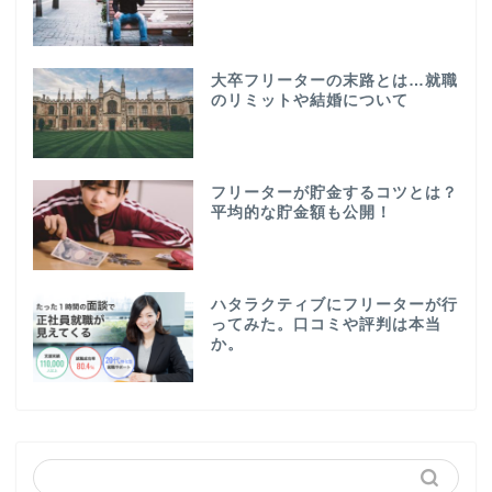
大卒フリーターの末路とは…就職
のリミットや結婚について
フリーターが貯金するコツとは？
平均的な貯金額も公開！
ハタラクティブにフリーターが行
ってみた。口コミや評判は本当
か。