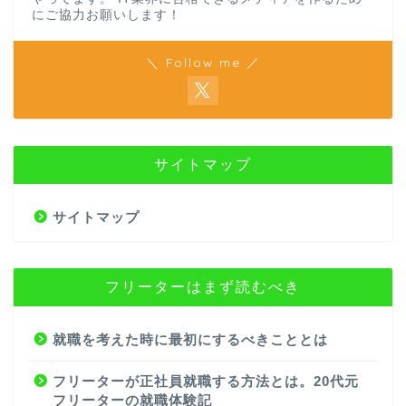
にご協力お願いします！
＼ Follow me ／
サイトマップ
サイトマップ
フリーターはまず読むべき
就職を考えた時に最初にするべきこととは
フリーターが正社員就職する方法とは。20代元
フリーターの就職体験記