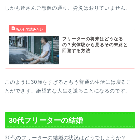
しかも皆さんご想像の通り、労災はおりていません。
フリーターの将来はどうなる
の？実体験から見るその末路と
回避する方法
このように30歳をすぎるともう普通の生活には戻るこ
とができず、絶望的な人生を送ることになるのです。
30代フリーターの結婚
30代のフリーターの結婚の状況はどうでしょうか？