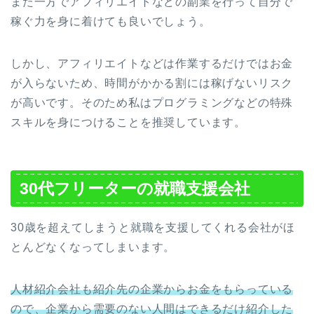
また一方でアフィリエイトなどの副業を行って自分で
稼ぐ力を身に着けても良いでしょう。
しかし、アフィリエイトなどは作業するだけではお金
が入らないため、時間がかかる割には稼げないリスク
が高いです。そのため私はプログラミングなどの特殊
スキルを身につけることを推奨しています。
30代フリーターの就職支援会社
30歳を超えてしまうと就職を支援してくれる会社がほ
とんどなくなってしまいます。
人材紹介会社も紹介先の企業からお金をもらっている
ので、企業から需要のない人間はできるだけ紹介した