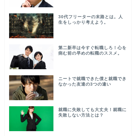
30代フリーターの末路とは。人
生をしっかり考えよう。
第二新卒は今すぐ転職しろ！心を
病む前の早めの転職のススメ。
ニートで就職できた僕と就職でき
なかった友達の3つの違い
就職に失敗しても大丈夫！就職に
失敗しない方法とは？