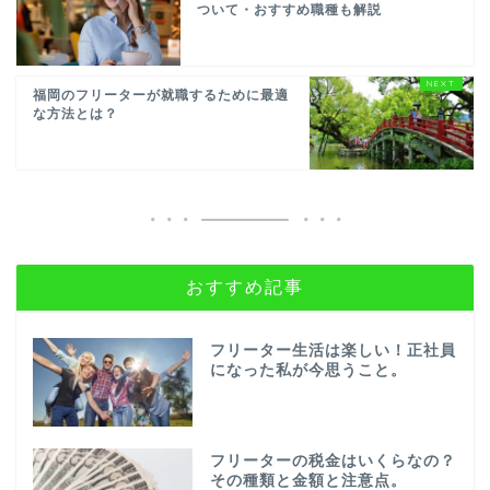
ついて・おすすめ職種も解説
福岡のフリーターが就職するために最適
な方法とは？
おすすめ記事
フリーター生活は楽しい！正社員
になった私が今思うこと。
フリーターの税金はいくらなの？
その種類と金額と注意点。