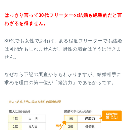
はっきり言って30代フリーターの結婚も絶望的だと言
わざるを得ません。
30代でも女性であれば、ある程度フリーターでも結婚
は可能かもしれませんが、男性の場合はそうは行きま
せん。
なぜなら下記の調査からもわかりますが、結婚相手に
求める理由の第一位が「経済力」であるからです。