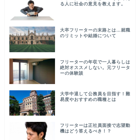
る人に社会の意見を教えます。
大卒フリーターの末路とは…就職
のリミットや結婚について
フリーターの年収で一人暮らしは
絶対オススメしない。元フリータ
ーの体験談
大学中退して公務員を目指す！難
易度やおすすめの職種とは
フリーターは正社員面接で志望動
機はどう答えるべき！？