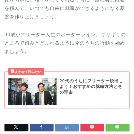
を積んで、いつでも自由に就職ができるようになる基
盤を作り上げましょう。
30歳がフリーター人生のボーダーライン。ギリギリの
ところで踏みとどまれるように今のうちの行動を始め
ましょう。
20代のうちにフリーター脱出し
よう！おすすめの就職方法とそ
の理由