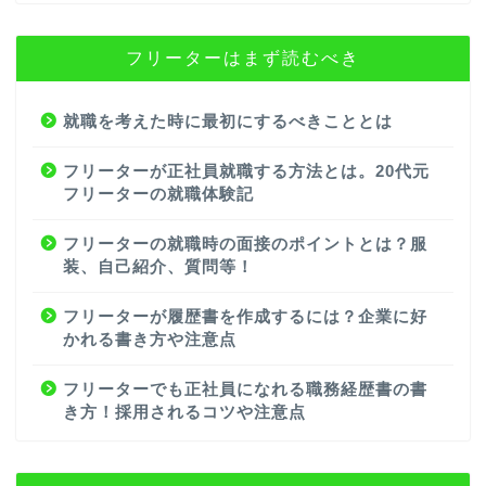
フリーターはまず読むべき
就職を考えた時に最初にするべきこととは
フリーターが正社員就職する方法とは。20代元
フリーターの就職体験記
フリーターの就職時の面接のポイントとは？服
装、自己紹介、質問等！
フリーターが履歴書を作成するには？企業に好
かれる書き方や注意点
フリーターでも正社員になれる職務経歴書の書
き方！採用されるコツや注意点