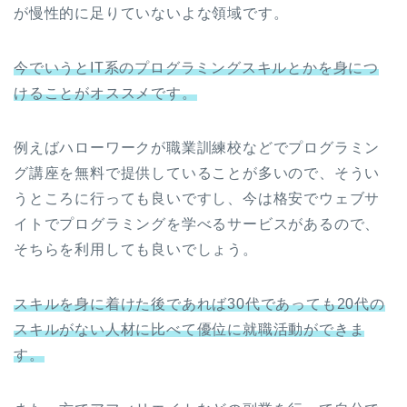
が慢性的に足りていないよな領域です。
今でいうとIT系のプログラミングスキルとかを身につ
けることがオススメです。
例えばハローワークが職業訓練校などでプログラミン
グ講座を無料で提供していることが多いので、そうい
うところに行っても良いですし、今は格安でウェブサ
イトでプログラミングを学べるサービスがあるので、
そちらを利用しても良いでしょう。
スキルを身に着けた後であれば30代であっても20代の
スキルがない人材に比べて優位に就職活動ができま
す。