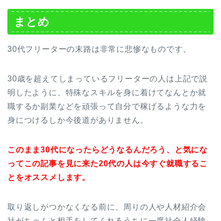
まとめ
30代フリーターの末路は非常に悲惨なものです。
30歳を超えてしまっているフリーターの人は上記で説
明したように、特殊なスキルを身に着けてなんとか就
職するか副業などを頑張って自分で稼げるような力を
身につけるしか今後道がありません。
このまま30代になったらどうなるんだろう、と気にな
ってこの記事を見に来た20代の人は今すぐ就職するこ
とをオススメします。
取り返しがつかなくなる前に、周りの人や人材紹介会
社がちゃんと相手をしてくれるうちに一度社会人経験