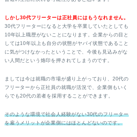
しかし30代フリーターは正社員にはもうなれません。
30代フリーターになると大学を卒業していたとしても
10年以上職歴がないことになります。企業からの目と
しては10年以上も自分の状態がヤバイ状態であること
に気がつけなかったということで、今後も見込みがな
い人間だという烙印を押されてしまうのです。
ましては今は就職の市場が盛り上がっており、20代の
フリーターから正社員の就職が活況で、企業側もいく
らでも20代の若者を採用することができます。
そのような環境で社会人経験がない30代のフリーター
を雇うメリットが企業側にはほとんどないのです。