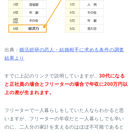
出典：
婚活総研の恋人・結婚相手に求める条件の調査
結果より
すでに上記のリンクで説明していますが、
30代になる
と正社員の場合とフリーターの場合で年収に200万円以
上の差が生まれます。
フリーターで一人暮らしをしていた人ならわかると思
いますが、フリーターの年収だと一人暮らしでも辛い
のに、二人分の家計を支えるのはほぼ不可能であると