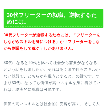
30代フリーターの就職。逆転するた
めには。
30代フリーターが逆転するためには、「フリーターを
しながらスキルを身につける」か「フリーターをしな
がら副業をして稼ぐ」しかありません。
30代になると20代と比べて社会から需要がなくなる。
という話をしましたが、それはあくまで何もスキルが
ない状態で、どちらかを雇うとすると、の話です。つ
まり30代になっても価値が高いスキルを身に着けてい
れば、現実的に就職は可能です。
価値の高いスキルとは社会的に受容が高く、そして人