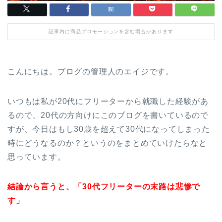
記事内に商品プロモーションを含む場合があります
こんにちは。ブログの管理人のエイジです。
いつもは私が20代にフリーターから就職した経験があ
るので、20代の方向けにこのブログを書いているので
すが、今日はもし30歳を超えて30代になってしまった
時にどうなるのか？というのをまとめていけたらなと
思っています。
結論から言うと、「30代フリーターの末路は悲惨で
す」