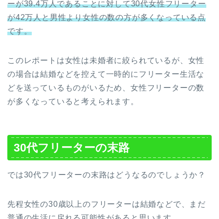
ーが39.4万人であることに対して30代女性フリーター
が42万人と男性より女性の数の方が多くなっている点
です。
このレポートは女性は未婚者に絞られているが、女性
の場合は結婚などを控えて一時的にフリーター生活な
どを送っているものがいるため、女性フリーターの数
が多くなっていると考えられます。
30代フリーターの末路
では30代フリーターの末路はどうなるのでしょうか？
先程女性の30歳以上のフリーターは結婚などで、まだ
普通の生活に戻れる可能性があると思います。