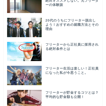
絶対オススメしない。元フリータ
ーの体験談
20代のうちにフリーター脱出し
よう！おすすめの就職方法とその
理由
フリーターから正社員に採用され
る絶対条件とは
フリーター生活は楽しい！正社員
になった私が今思うこと。
フリーターが貯金するコツとは？
平均的な貯金額も公開！