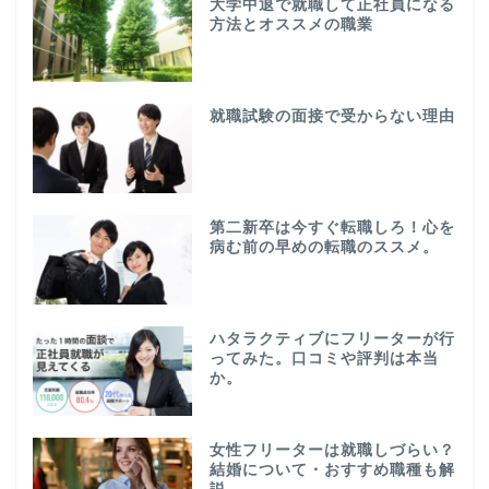
大学中退で就職して正社員になる
方法とオススメの職業
就職試験の面接で受からない理由
第二新卒は今すぐ転職しろ！心を
病む前の早めの転職のススメ。
ハタラクティブにフリーターが行
ってみた。口コミや評判は本当
か。
女性フリーターは就職しづらい？
結婚について・おすすめ職種も解