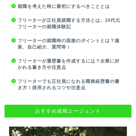
就職を考えた時に最初にするべきこととは
フリーターが正社員就職する方法とは。20代元
フリーターの就職体験記
フリーターの就職時の面接のポイントとは？服
装、自己紹介、質問等！
フリーターが履歴書を作成するには？企業に好
かれる書き方や注意点
フリーターでも正社員になれる職務経歴書の書
き方！採用されるコツや注意点
おすすめ就職エージェント