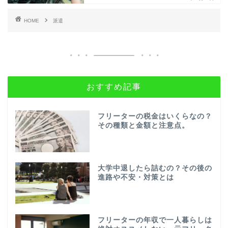
HOME
派遣
おすすめ記事
フリーターの税金はいくらなの？
その種類と金額と注意点。
大学中退したら詰むの？その後の
進路や不安・対策とは
フリーターの年収で一人暮らしは