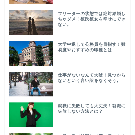
フリーターの状態では絶対結婚し
ちゃダメ！彼氏彼女を幸せにでき
ない。
大学中退して公務員を目指す！難
易度やおすすめの職種とは
仕事がないなんて大嘘！見つから
ないという言い訳をなくそう。
就職に失敗しても大丈夫！就職に
失敗しない方法とは？