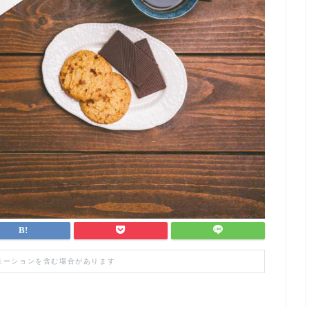
モーションを含む場合があります