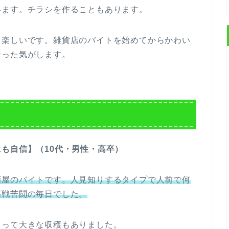
います。チラシを作ることもあります。
、楽しいです。雑貨店のバイトを始めてからかわい
なった気がします。
も自信】（10代・男性・高卒）
酒屋のバイトです。人見知りするタイプで人前で何
悪戦苦闘の毎日でした。
とって大きな収穫もありました。