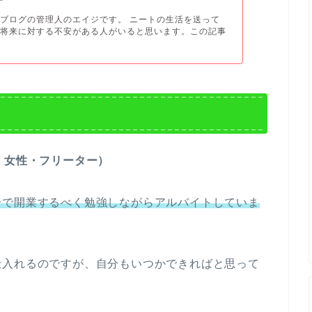
ブログの管理人のエイジです。 ニートの生活を送って
で将来に対する不安がある人がいると思います。この記事
・女性・フリーター）
分で開業するべく勉強しながらアルバイトしていま
仕入れるのですが、自分もいつかできればと思って