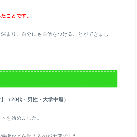
いたことです。
も深まり、自分にも自信をつけることができまし
】（20代・男性・大学中退）
イトを始めました。
の特徴などを覚えるのが大変でした。