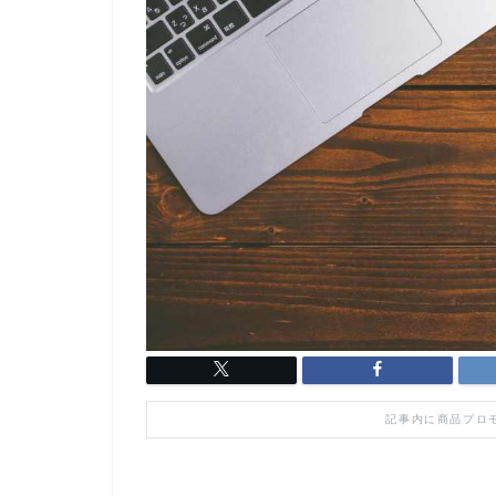
記事内に商品プロ