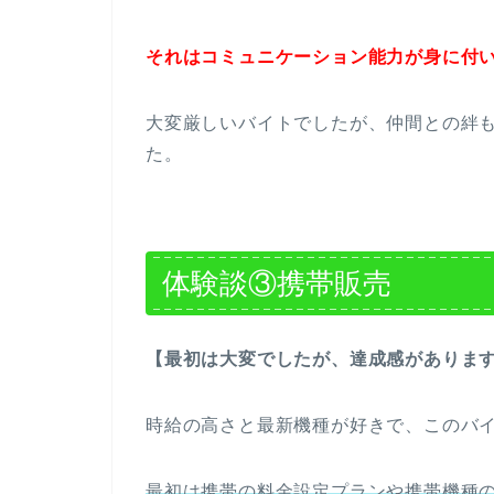
それはコミュニケーション能力が身に付
大変厳しいバイトでしたが、仲間との絆
た。
体験談③携帯販売
【最初は大変でしたが、達成感があります
時給の高さと最新機種が好きで、このバ
最初は携帯の料金設定プランや携帯機種