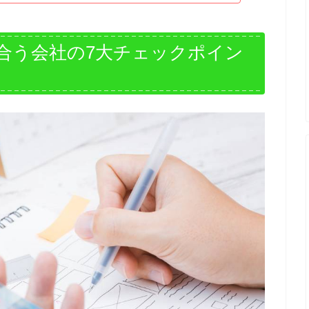
合う会社の7大チェックポイン