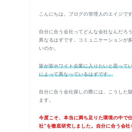
こんにちは。ブログの管理人のエイジで
自分に合う会社ってどんな会社なんだろ
異なるはずです。コミュニケーションが
いのか。
皆が皆ホワイト企業に入りたいと思って
によって異なっているはずです。
自分に合う会社探しの際には、こうした
ます。
今度こそ、本当に満ち足りた環境の中で仕
社”を徹底研究しました。自分に合う会社