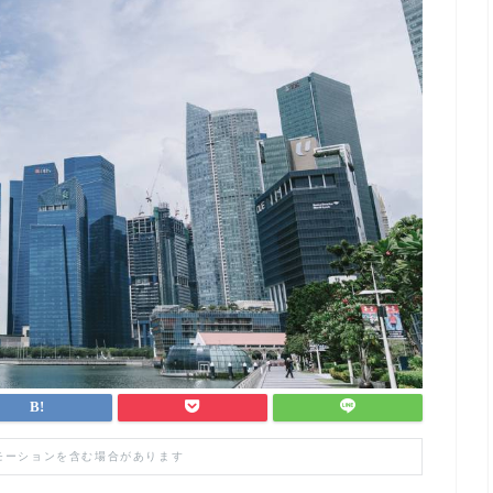
モーションを含む場合があります