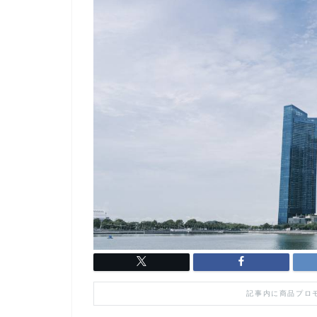
記事内に商品プロ