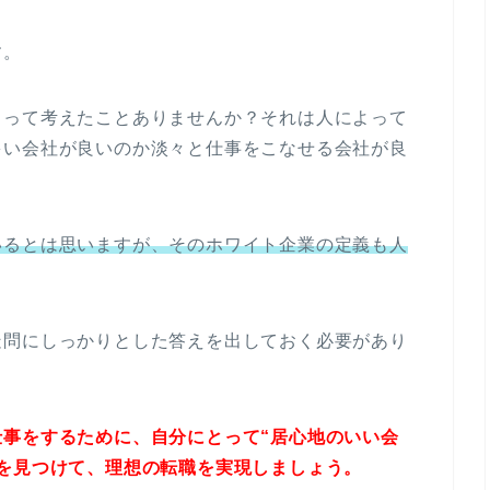
す。
うって考えたことありませんか？それは人によって
多い会社が良いのか淡々と仕事をこなせる会社が良
いるとは思いますが、そのホワイト企業の定義も人
疑問にしっかりとした答えを出しておく必要があり
事をするために、自分にとって“居心地のいい会
を見つけて、理想の転職を実現しましょう。