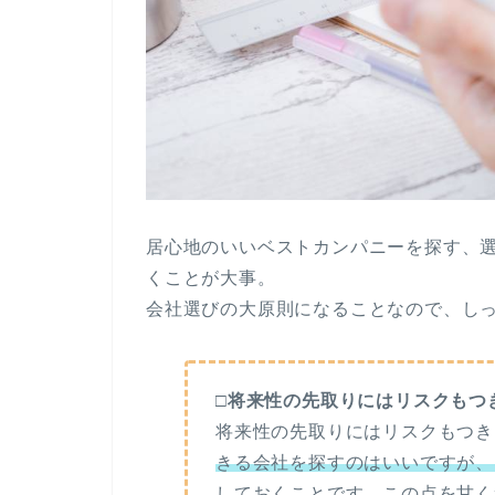
居心地のいいベストカンパニーを探す、
くことが大事。
会社選びの大原則になることなので、し
□将来性の先取りにはリスクもつ
将来性の先取りにはリスクもつき
きる会社を探すのはいいですが、
しておくことです。
この点を甘く