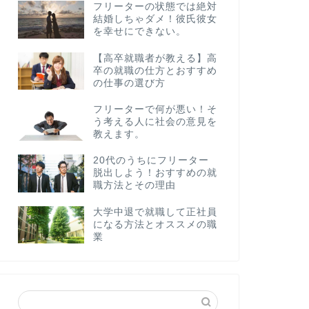
フリーターの状態では絶対
結婚しちゃダメ！彼氏彼女
を幸せにできない。
【高卒就職者が教える】高
卒の就職の仕方とおすすめ
の仕事の選び方
フリーターで何が悪い！そ
う考える人に社会の意見を
教えます。
20代のうちにフリーター
脱出しよう！おすすめの就
職方法とその理由
大学中退で就職して正社員
になる方法とオススメの職
業