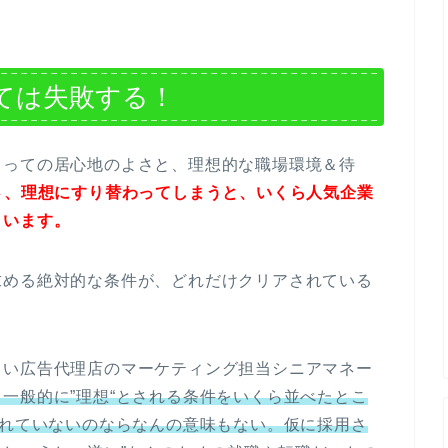
ては失敗する！
とっての居心地のよさと、理想的な職場環境＆待
さ、理想にすり替わってしまうと、いくら人気企業
まいます。
求める絶対的な条件が、どれだけクリアされている
しい広告代理店のマーケティング担当シニアマネー
一般的に”理想“とされる条件をいくら並べたとこ
されていないのならなんの意味もない。仮に採用さ