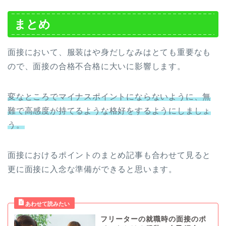
まとめ
面接において、服装はや身だしなみはとても重要なも
ので、面接の合格不合格に大いに影響します。
変なところでマイナスポイントにならないように、無
難で高感度が持てるような格好をするようにしましょ
う。
面接におけるポイントのまとめ記事も合わせて見ると
更に面接に入念な準備ができると思います。
フリーターの就職時の面接のポ