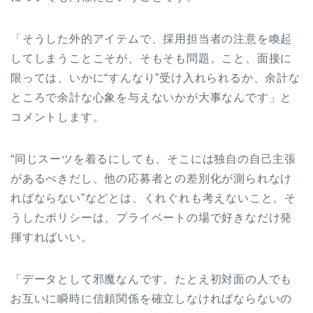
「そうした外的アイテムで、採用担当者の注意を喚起
してしまうことこそが、そもそも問題。こと、面接に
限っては、いかに“すんなり”受け入れられるか、余計な
ところで余計な心象を与えないかが大事なんです」と
コメントします。
“同じスーツを着るにしても、そこには独自の自己主張
があるべきだし、他の応募者との差別化が測られなけ
ればならない”などとは、くれぐれも考えないこと。そ
うしたポリシーは、プライベートの場で好きなだけ発
揮すればいい。
「データとして邪魔なんです。たとえ初対面の人でも
お互いに瞬時に信頼関係を確立しなければならないの