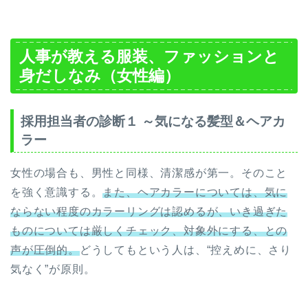
人事が教える服装、ファッションと
身だしなみ（女性編）
採用担当者の診断１ ～気になる髪型＆ヘアカ
ラー
女性の場合も、男性と同様、清潔感が第一。そのこと
を強く意識する。
また、ヘアカラーについては、気に
ならない程度のカラーリングは認めるが、いき過ぎた
ものについては厳しくチェック、対象外にする、との
声が圧倒的。
どうしてもという人は、“控えめに、さり
気なく”が原則。