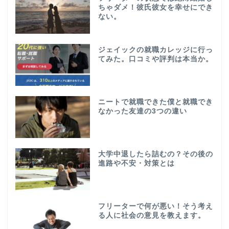
ちゃダメ！彼氏彼女を幸せにでき
ない。
ジェイックの就職カレッジに行っ
てみた。口コミや評判は本当か。
ニートで就職できた僕と就職でき
なかった友達の3つの違い
大学中退したら詰むの？その後の
進路や不安・対策とは
フリーターで何が悪い！そう考え
る人に社会の意見を教えます。