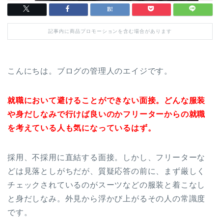
記事内に商品プロモーションを含む場合があります
こんにちは。ブログの管理人のエイジです。
就職において避けることができない面接。どんな服装
や身だしなみで行けば良いのかフリーターからの就職
を考えている人も気になっているはず。
採用、不採用に直結する面接。しかし、フリーターな
どは見落としがちだが、質疑応答の前に、まず厳しく
チェックされているのがスーツなどの服装と着こなし
と身だしなみ。外見から浮かび上がるその人の常識度
です。