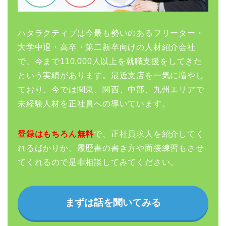
ハタラクティブは今最も勢いのあるフリーター・
大学中退・高卒・第二新卒向けの人材紹介会社
で、今まで110,000人以上を就職支援をしてきた
という実績があります。最近支店を一気に増やし
ており、今では関東、関西、中部、九州エリアで
未経験人材を正社員への導いています。
登録はもちろん無料
で、正社員求人を紹介してく
れるばかりか、履歴書の書き方や面接練習もさせ
てくれるので是非相談してみてください。
まずは話を聞いてみる