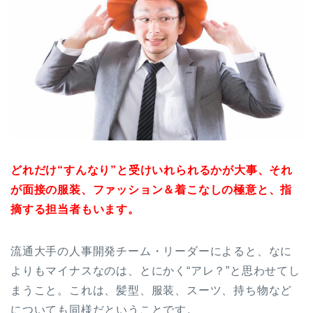
どれだけ“すんなり”と受けいれられるかが大事、それ
が面接の服装、ファッション＆着こなしの極意と、指
摘する担当者もいます。
流通大手の人事開発チーム・リーダーによると、なに
よりもマイナスなのは、とにかく“アレ？”と思わせてし
まうこと。これは、髪型、服装、スーツ、持ち物など
についても同様だということです。