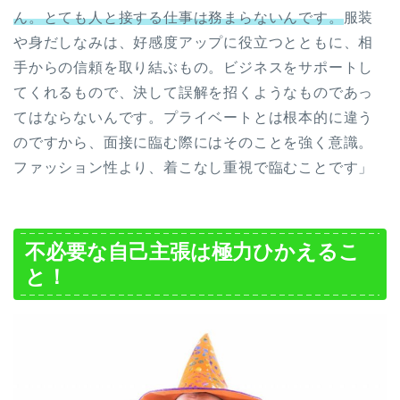
ん。とても人と接する仕事は務まらないんです。
服装
や身だしなみは、好感度アップに役立つとともに、相
手からの信頼を取り結ぶもの。ビジネスをサポートし
てくれるもので、決して誤解を招くようなものであっ
てはならないんです。プライベートとは根本的に違う
のですから、面接に臨む際にはそのことを強く意識。
ファッション性より、着こなし重視で臨むことです」
不必要な自己主張は極力ひかえるこ
と！