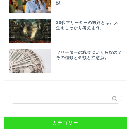
説
30代フリーターの末路とは。人
生をしっかり考えよう。
フリーターの税金はいくらなの？
その種類と金額と注意点。
カテゴリー