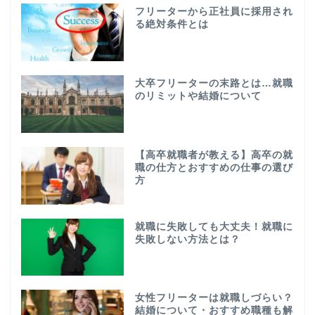
フリーターから正社員に採用され
る絶対条件とは
大卒フリーターの末路とは…就職
のリミットや結婚について
【高卒就職者が教える】高卒の就
職の仕方とおすすめの仕事の選び
方
就職に失敗しても大丈夫！就職に
失敗しない方法とは？
女性フリーターは就職しづらい？
結婚について・おすすめ職種も解