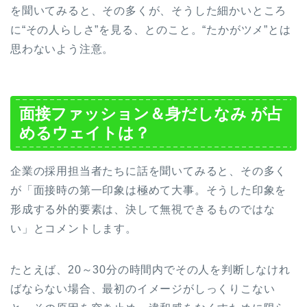
を聞いてみると、その多くが、そうした細かいところ
に“その人らしさ”を見る、とのこと。“たかがツメ”とは
思わないよう注意。
面接ファッション＆身だしなみ が占
めるウェイトは？
企業の採用担当者たちに話を聞いてみると、その多く
が「面接時の第一印象は極めて大事。そうした印象を
形成する外的要素は、決して無視できるものではな
い」とコメントします。
たとえば、20～30分の時間内でその人を判断しなけれ
ばならない場合、最初のイメージがしっくりこない