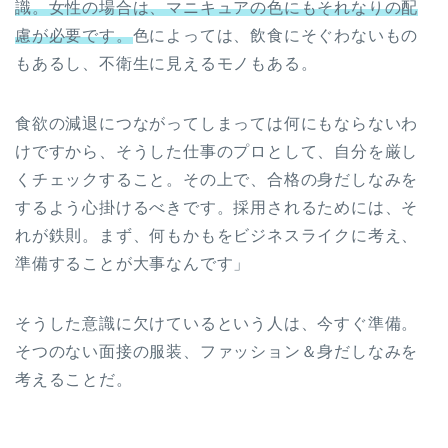
識。女性の場合は、マニキュアの色にもそれなりの配
慮が必要です。
色によっては、飲食にそぐわないもの
もあるし、不衛生に見えるモノもある。
食欲の減退につながってしまっては何にもならないわ
けですから、そうした仕事のプロとして、自分を厳し
くチェックすること。その上で、合格の身だしなみを
するよう心掛けるべきです。採用されるためには、そ
れが鉄則。まず、何もかもをビジネスライクに考え、
準備することが大事なんです」
そうした意識に欠けているという人は、今すぐ準備。
そつのない面接の服装、ファッション＆身だしなみを
考えることだ。