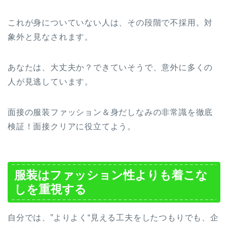
これが身についていない人は、その段階で不採用。対
象外と見なされます。
あなたは、大丈夫か？できていそうで、意外に多くの
人が見逃しています。
面接の服装ファッション＆身だしなみの非常識を徹底
検証！面接クリアに役立てよう。
服装はファッション性よりも着こな
しを重視する
自分では、”よりよく“見える工夫をしたつもりでも、企