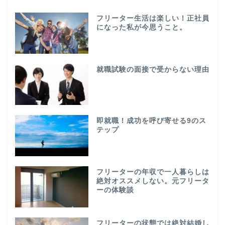
フリーター生活は楽しい！正社員
になった私が今思うこと。
就職試験の面接で受からない理由
即就職！成功を呼び寄せる9のス
テップ
フリーターの年収で一人暮らしは
絶対オススメしない。元フリータ
ーの体験談
フリーターの状態では絶対結婚し