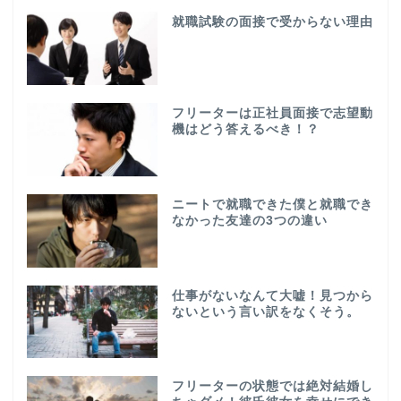
就職試験の面接で受からない理由
フリーターは正社員面接で志望動
機はどう答えるべき！？
ニートで就職できた僕と就職でき
なかった友達の3つの違い
仕事がないなんて大嘘！見つから
ないという言い訳をなくそう。
フリーターの状態では絶対結婚し