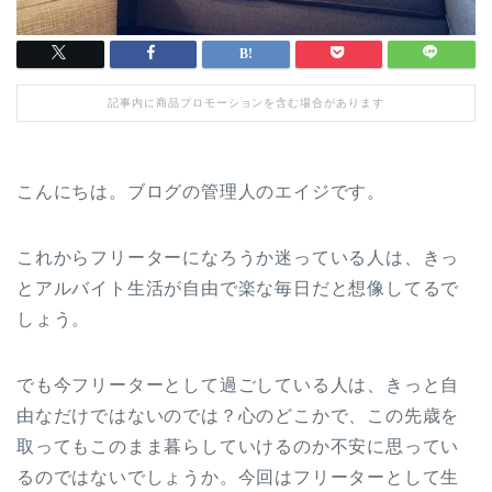
記事内に商品プロモーションを含む場合があります
こんにちは。ブログの管理人のエイジです。
これからフリーターになろうか迷っている人は、きっ
とアルバイト生活が自由で楽な毎日だと想像してるで
しょう。
でも今フリーターとして過ごしている人は、きっと自
由なだけではないのでは？心のどこかで、この先歳を
取ってもこのまま暮らしていけるのか不安に思ってい
るのではないでしょうか。今回はフリーターとして生