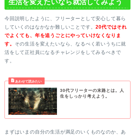
生活を変えたいなら就活してみよう
今回説明したように、フリーターとして安心して暮ら
していくのはなかなか難しいことです。
20代ではそれ
でよくても、年を追うごとにやっていけなくなりま
す。
その生活を変えたいなら、なるべく若いうちに就
活をして正社員になるチャレンジをしてみるべきで
す。
30代フリーターの末路とは。人
生をしっかり考えよう。
まずはいまの自分の生活が満足のいくものなのか、あ