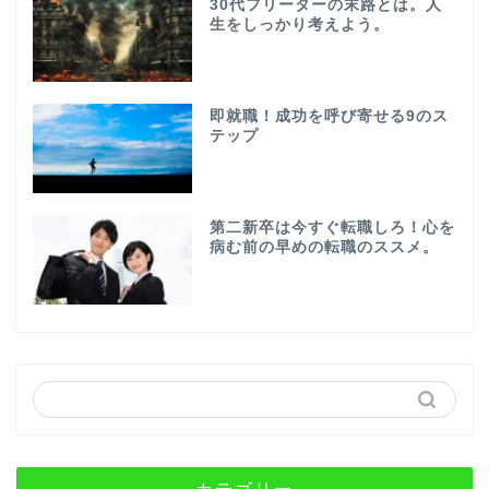
30代フリーターの末路とは。人
生をしっかり考えよう。
即就職！成功を呼び寄せる9のス
テップ
第二新卒は今すぐ転職しろ！心を
病む前の早めの転職のススメ。
カテゴリー