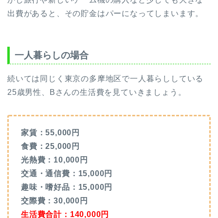
出費があると、その貯金はパーになってしまいます。
一人暮らしの場合
続いては同じく東京の多摩地区で一人暮らししている
25歳男性、Bさんの生活費を見ていきましょう。
家賃：55,000円
食費：25,000円
光熱費：10,000円
交通・通信費：15,000円
趣味・嗜好品：15,000円
交際費：30,000円
生活費合計：140,000円