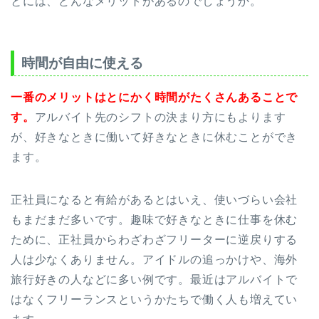
とには、どんなメリットがあるのでしょうか。
時間が自由に使える
一番のメリットはとにかく時間がたくさんあることで
す。
アルバイト先のシフトの決まり方にもよります
が、好きなときに働いて好きなときに休むことができ
ます。
正社員になると有給があるとはいえ、使いづらい会社
もまだまだ多いです。趣味で好きなときに仕事を休む
ために、正社員からわざわざフリーターに逆戻りする
人は少なくありません。アイドルの追っかけや、海外
旅行好きの人などに多い例です。最近はアルバイトで
はなくフリーランスというかたちで働く人も増えてい