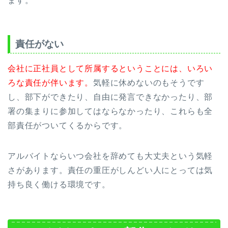
ます。
責任がない
会社に正社員として所属するということには、いろい
ろな責任が伴います。
気軽に休めないのもそうです
し、部下ができたり、自由に発言できなかったり、部
署の集まりに参加してはならなかったり、これらも全
部責任がついてくるからです。
アルバイトならいつ会社を辞めても大丈夫という気軽
さがあります。責任の重圧がしんどい人にとっては気
持ち良く働ける環境です。