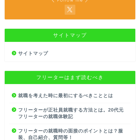
サイトマップ
サイトマップ
フリーターはまず読むべき
就職を考えた時に最初にするべきこととは
フリーターが正社員就職する方法とは。20代元
フリーターの就職体験記
フリーターの就職時の面接のポイントとは？服
装、自己紹介、質問等！