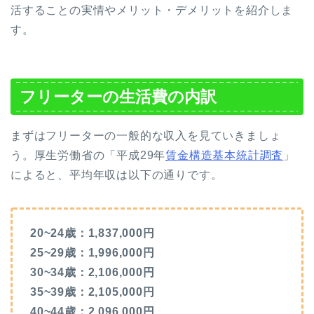
活することの実情やメリット・デメリットを紹介しま
す。
フリーターの生活費の内訳
まずはフリーターの一般的な収入を見ていきましょ
う。厚生労働省の「平成29年
賃金構造基本統計調査
」
によると、平均年収は以下の通りです。
20~24歳：1,837,000円
25~29歳：1,996,000円
30~34歳：2,106,000円
35~39歳：2,105,000円
40~44歳：2,096,000円