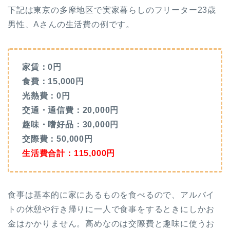
下記は東京の多摩地区で実家暮らしのフリーター23歳
男性、Aさんの生活費の例です。
家賃：0円
食費：15,000円
光熱費：0円
交通・通信費：20,000円
趣味・嗜好品：30,000円
交際費：50,000円
生活費合計：115,000円
食事は基本的に家にあるものを食べるので、アルバイ
トの休憩や行き帰りに一人で食事をするときにしかお
金はかかりません。高めなのは交際費と趣味に使うお