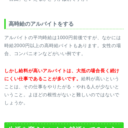
高時給のアルバイトをする
アルバイトの平均時給は1000円前後ですが、なかには
時給2000円以上の高時給バイトもあります。女性の場
合、コンパニオンなどがいい例です。
しかし給料が高いアルバイトは、大抵の場合長く続け
にくい仕事であることが多いです。
給料が高いという
ことは、その仕事をやりたがる・やれる人が少ないと
いうこと。よほどの根性がないと難しいのではないで
しょうか。