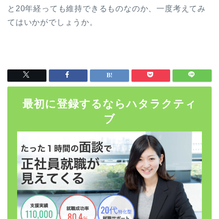
と20年経っても維持できるものなのか、一度考えてみ
てはいかがでしょうか。
最初に登録するならハタラクティ
ブ