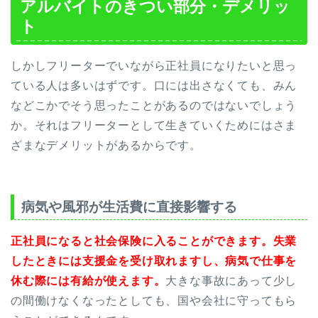
アルバイトのきつい部分・デメリッ
ト
しかしフリーターでいながら正社員になりたいと思っ
ている人は多いはずです。口には出さなくても、みん
などこかでそう思ったことがあるのではないでしょう
か。それはフリーターとして生きていくためにはさま
ざまなデメリットがあるからです。
病気や風邪が生活費に直接影響する
正社員になると社会保険に入ることができます。失業
したときには支援金を受け取れますし、病気で仕事を
休む際には有給が使えます。
大きな事故にあって少し
の間働けなくなったとしても、国や会社に守ってもら