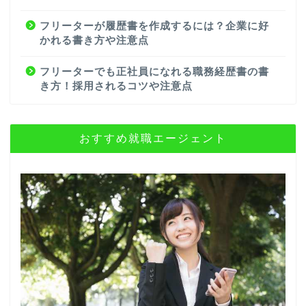
フリーターが履歴書を作成するには？企業に好
かれる書き方や注意点
フリーターでも正社員になれる職務経歴書の書
き方！採用されるコツや注意点
おすすめ就職エージェント