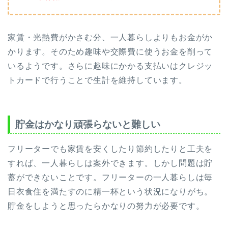
家賃・光熱費がかさむ分、一人暮らしよりもお金がか
かります。そのため趣味や交際費に使うお金を削って
いるようです。さらに趣味にかかる支払いはクレジッ
トカードで行うことで生計を維持しています。
貯金はかなり頑張らないと難しい
フリーターでも家賃を安くしたり節約したりと工夫を
すれば、一人暮らしは案外できます。しかし問題は貯
蓄ができないことです。フリーターの一人暮らしは毎
日衣食住を満たすのに精一杯という状況になりがち。
貯金をしようと思ったらかなりの努力が必要です。