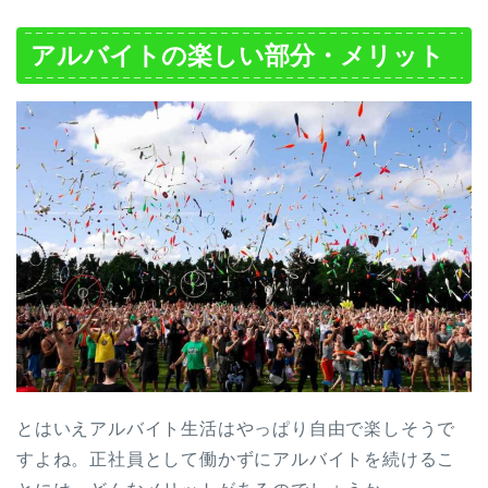
アルバイトの楽しい部分・メリット
とはいえアルバイト生活はやっぱり自由で楽しそうで
すよね。正社員として働かずにアルバイトを続けるこ