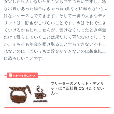
安定した収入がないため予定も立てづらいですし、急
な出費があった場合はきゃっ新h具などに頼らないとい
けないケースもでてきます。そして一番の大きなデメ
リットは、貯蓄がしづらいことです。今はそれで生き
ていけるかもしれませんが、働けなくなったとき年金
だけで暮らしていくことは果たして可能なのでしょう
か。そもそも年金を受け取ることすらできないかもし
れないのに、若いうちに貯金ができないのは想像以上
に恐ろしいことです。
フリーターのメリット・デメリ
ットは？正社員になりたくない
人へ