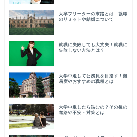
大卒フリーターの末路とは…就職
のリミットや結婚について
就職に失敗しても大丈夫！就職に
失敗しない方法とは？
大学中退して公務員を目指す！難
易度やおすすめの職種とは
大学中退したら詰むの？その後の
進路や不安・対策とは