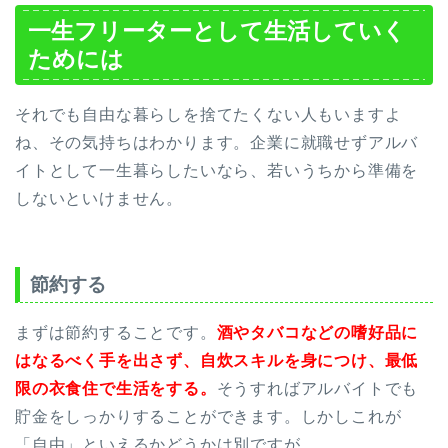
一生フリーターとして生活していく
ためには
それでも自由な暮らしを捨てたくない人もいますよ
ね、その気持ちはわかります。企業に就職せずアルバ
イトとして一生暮らしたいなら、若いうちから準備を
しないといけません。
節約する
まずは節約することです。
酒やタバコなどの嗜好品に
はなるべく手を出さず、自炊スキルを身につけ、最低
限の衣食住で生活をする。
そうすればアルバイトでも
貯金をしっかりすることができます。しかしこれが
「自由」といえるかどうかは別ですが。