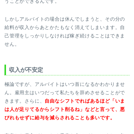
うことができるんです。
しかしアルバイトの場合は休んでしまうと、その分の
給料が収入からあとかたもなく消えてしまいます。自
己管理をしっかりしなければ稼ぎ続けることはできま
せん。
収入が不安定
極論ですが、アルバイトはいつ首になるかわかりませ
ん。雇用主はいつだって私たちを辞めさせることがで
きます。さらに、
自由なシフトでればあるほど「いま
は人が足りてるからシフト削るね」などと言って、悪
びれもせずに給与を減らされることも多いです。