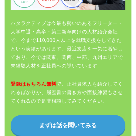
ハタラクティブは今最も勢いのあるフリーター・
大学中退・高卒・第二新卒向けの人材紹介会社
で、今まで110,000人以上を就職支援をしてきた
という実績があります。最近支店を一気に増やし
ており、今では関東、関西、中部、九州エリアで
未経験人材を正社員への導いています。
登録はもちろん無料
で、正社員求人を紹介してく
れるばかりか、履歴書の書き方や面接練習もさせ
てくれるので是非相談してみてください。
まずは話を聞いてみる