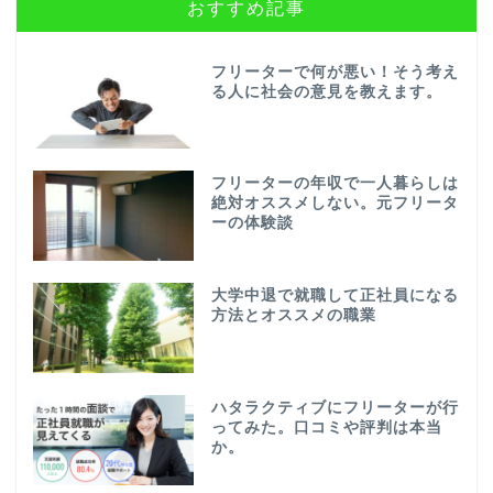
おすすめ記事
フリーターで何が悪い！そう考え
る人に社会の意見を教えます。
フリーターの年収で一人暮らしは
絶対オススメしない。元フリータ
ーの体験談
大学中退で就職して正社員になる
方法とオススメの職業
ハタラクティブにフリーターが行
ってみた。口コミや評判は本当
か。