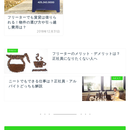
フリーターでも賃貸は借りら
れる！物件の選び方や引っ越
し費用は？
2018年12月31日
フリーターのメリット・デメリットは？
正社員になりたくない人へ
ニートでもできる仕事は？正社員・アル
バイトどっちも解説