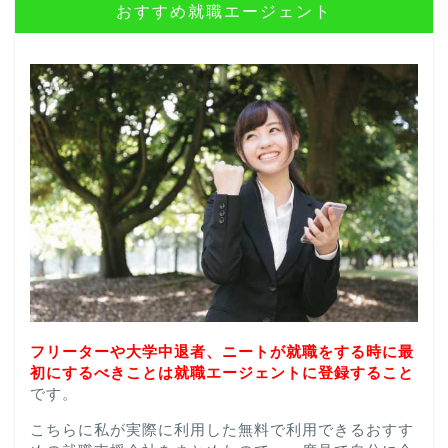
おすすめ就職エージェント
フリーターや大学中退者、ニートが就職をする時に最
初にするべきことは就職エージェントに登録すること
です。
こちらに私が実際に利用した無料で利用できるおすす