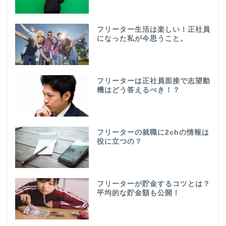
フリーター生活は楽しい！正社員
になった私が今思うこと。
フリーターは正社員面接で志望動
機はどう答えるべき！？
フリーターの就職に2chの情報は
役に立つの？
フリーターが貯金するコツとは？
平均的な貯金額も公開！