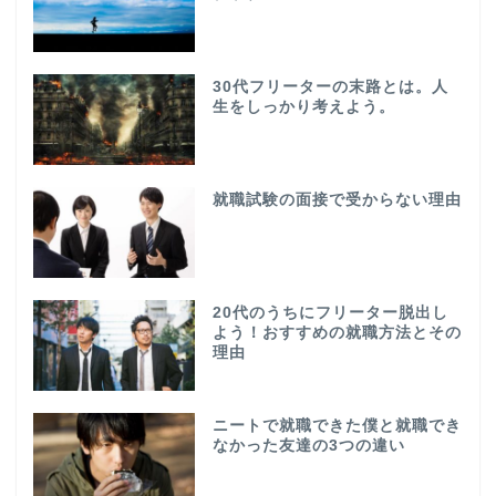
30代フリーターの末路とは。人
生をしっかり考えよう。
就職試験の面接で受からない理由
20代のうちにフリーター脱出し
よう！おすすめの就職方法とその
理由
ニートで就職できた僕と就職でき
なかった友達の3つの違い