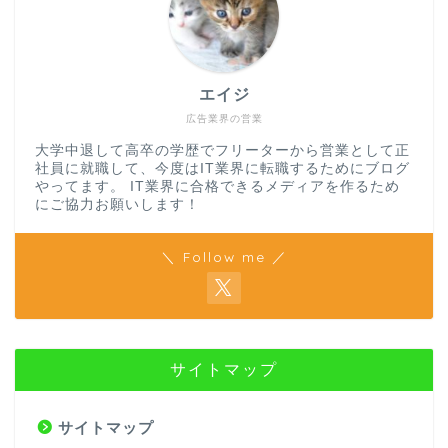
エイジ
広告業界の営業
大学中退して高卒の学歴でフリーターから営業として正
社員に就職して、今度はIT業界に転職するためにブログ
やってます。 IT業界に合格できるメディアを作るため
にご協力お願いします！
＼ Follow me ／
サイトマップ
サイトマップ