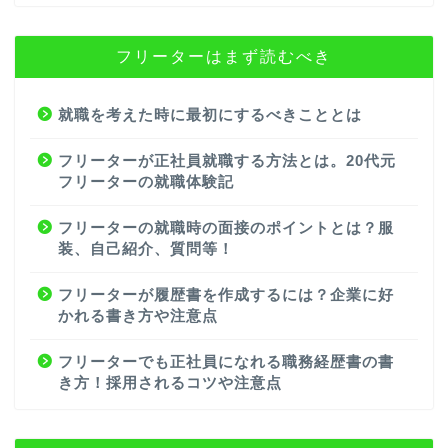
フリーターはまず読むべき
就職を考えた時に最初にするべきこととは
フリーターが正社員就職する方法とは。20代元
フリーターの就職体験記
フリーターの就職時の面接のポイントとは？服
装、自己紹介、質問等！
フリーターが履歴書を作成するには？企業に好
かれる書き方や注意点
フリーターでも正社員になれる職務経歴書の書
き方！採用されるコツや注意点