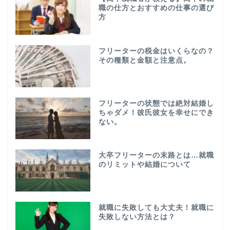
職の仕方とおすすめの仕事の選び
方
フリーターの税金はいくらなの？
その種類と金額と注意点。
フリーターの状態では絶対結婚し
ちゃダメ！彼氏彼女を幸せにでき
ない。
大卒フリーターの末路とは…就職
のリミットや結婚について
就職に失敗しても大丈夫！就職に
失敗しない方法とは？