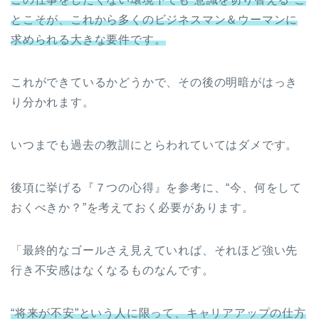
とこそが、これから多くのビジネスマン＆ウーマンに
求められる大きな要件です。
これができているかどうかで、その後の明暗がはっき
り分かれます。
いつまでも過去の教訓にとらわれていてはダメです。
後項に挙げる『７つの心得』を参考に、“今、何をして
おくべきか？”を考えておく必要があります。
「最終的なゴールさえ見えていれば、それほど強い先
行き不安感はなくなるものなんです。
“将来が不安”という人に限って、キャリアアップの仕方