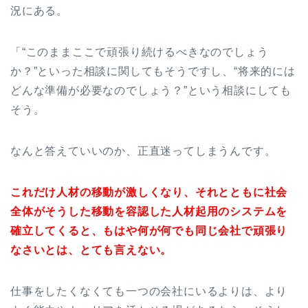
況にある。
「“このままここで頑張り続けるべきなのでしょう
か？”といった相談に関してもそうですし、“将来的には
どんな準備が必要なのでしょう？”という相談にしても
そう。
なんと答えていいのか、正直迷ってしまうんです。
これだけ人材の移動が激しくなり、それとともに社会
全体がそうした移動を容認した人材起用のシステムを
確立してくると、もはや何が何でも同じ会社で頑張り
なさいとは、とても言えない。
仕事をしたくなくても一つの会社にいるよりは、より