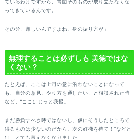
ているわけですから、青図そのものが成り立たなくな
ってきているんです。
その分、難しいんですよね、身の振り方が」
無理することは必ずしも 美徳ではな
くない？
たとえば、ここは上司の意に沿わないことになって
も、自分の意見、やり方を通したい、と相談された時
など、“ここはじっと我慢。
まだ勝負すべき時ではないし、仮にそうしたところで
得るものは少ないのだから、次の好機を待て！”などと
は、とても言えなくなりました。