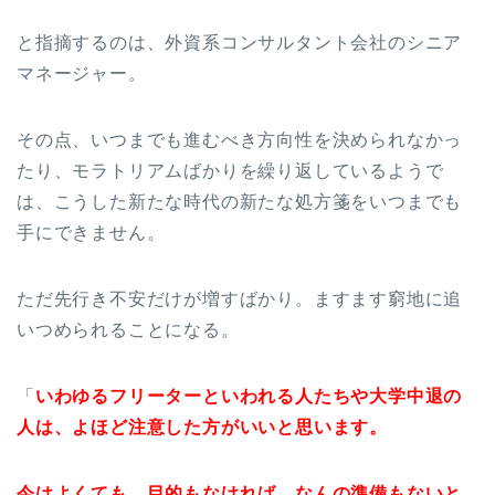
と指摘するのは、外資系コンサルタント会社のシニア
マネージャー。
その点、いつまでも進むべき方向性を決められなかっ
たり、モラトリアムばかりを繰り返しているようで
は、こうした新たな時代の新たな処方箋をいつまでも
手にできません。
ただ先行き不安だけが増すばかり。ますます窮地に追
いつめられることになる。
「
いわゆるフリーターといわれる人たちや大学中退の
人は、よほど注意した方がいいと思います。
今はよくても、目的もなければ、なんの準備もないと