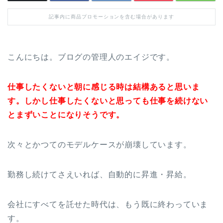
記事内に商品プロモーションを含む場合があります
こんにちは。ブログの管理人のエイジです。
仕事したくないと朝に感じる時は結構あると思いま
す。しかし仕事したくないと思っても仕事を続けない
とまずいことになりそうです。
次々とかつてのモデルケースが崩壊しています。
勤務し続けてさえいれば、自動的に昇進・昇給。
会社にすべてを託せた時代は、もう既に終わっていま
す。