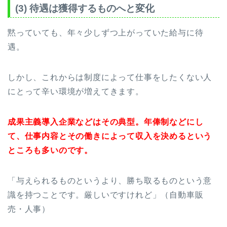
(3) 待遇は獲得するものへと変化
黙っていても、年々少しずつ上がっていた給与に待
遇。
しかし、これからは制度によって仕事をしたくない人
にとって辛い環境が増えてきます。
成果主義導入企業などはその典型。年俸制などにし
て、仕事内容とその働きによって収入を決めるという
ところも多いのです。
「与えられるものというより、勝ち取るものという意
識を持つことです。厳しいですけれど」（自動車販
売・人事）