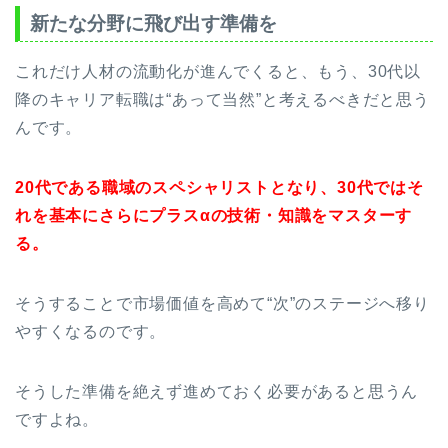
新たな分野に飛び出す準備を
これだけ人材の流動化が進んでくると、もう、30代以
降のキャリア転職は“あって当然”と考えるべきだと思う
んです。
20代である職域のスペシャリストとなり、30代ではそ
れを基本にさらにプラスαの技術・知識をマスターす
る。
そうすることで市場価値を高めて“次”のステージへ移り
やすくなるのです。
そうした準備を絶えず進めておく必要があると思うん
ですよね。