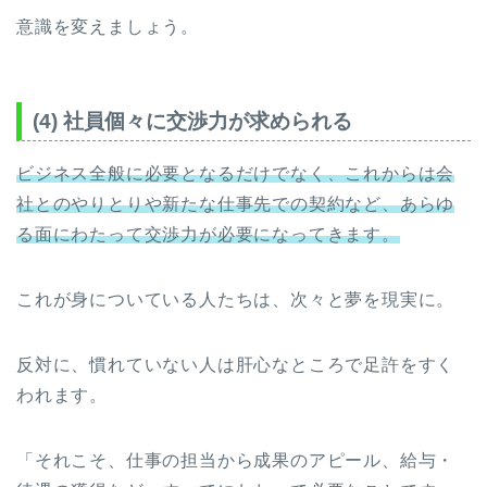
意識を変えましょう。
(4) 社員個々に交渉力が求められる
ビジネス全般に必要となるだけでなく、これからは会
社とのやりとりや新たな仕事先での契約など、あらゆ
る面にわたって交渉力が必要になってきます。
これが身についている人たちは、次々と夢を現実に。
反対に、慣れていない人は肝心なところで足許をすく
われます。
「それこそ、仕事の担当から成果のアピール、給与・