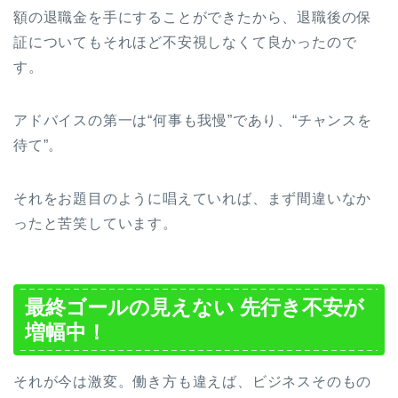
額の退職金を手にすることができたから、退職後の保
証についてもそれほど不安視しなくて良かったので
す。
アドバイスの第一は“何事も我慢”であり、“チャンスを
待て”。
それをお題目のように唱えていれば、まず間違いなか
ったと苦笑しています。
最終ゴールの見えない 先行き不安が
増幅中！
それが今は激変。働き方も違えば、ビジネスそのもの