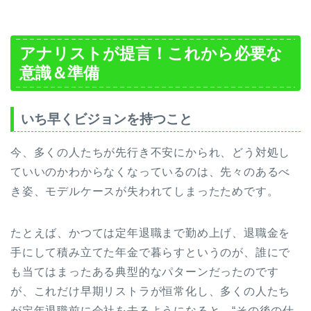
アナリストが提言！これから必要な
意識＆準備
いち早くビジョンを持つこと
今、多くの人たちが先行き不安にかられ、どう対処し
ていいのかわからなくなっているのは、先々のあるべ
き姿、モデルケースが失われてしまったためです。
たとえば、かつては定年退職まで勤め上げ、退職金を
手にして積み立てた年金で暮らすというのが、誰にで
も当てはまったある典型的なパターンだったのです
が、これだけ早期リストラが恒常化し、多くの人たち
が定年退職前に会社を去るようになると、“その後の仕