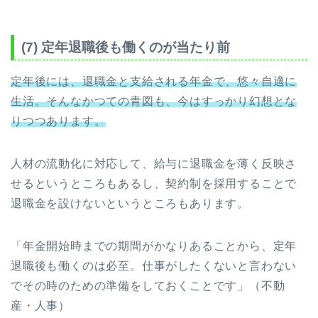
(7) 定年退職後も働くのが当たり前
定年後には、退職金と支給される年金で、悠々自適に
生活。そんなかつての青図も、今はすっかり幻想とな
りつつあります。
人材の流動化に対応して、給与に退職金を薄く反映さ
せるというところもあるし、契約制を採用することで
退職金を設けないというところもあります。
「年金開始時までの期間がかなりあることから、定年
退職後も働くのは必至。仕事がしたくないと言わない
でその時のための準備をしておくことです」（不動
産・人事）