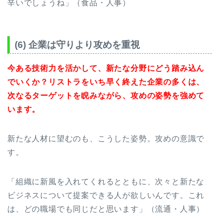
辛いでしょうね」（食品・人事）
(6) 企業は守りより攻めを重視
今ある技術力を活かして、新たな分野にどう踏み込ん
でいくか？リストラをいち早く終えた企業の多くは、
次なるターゲットを睨みながら、攻めの姿勢を強めて
います。
新たな人材に望むのも、こうした姿勢。攻めの意識で
す。
「組織に新風を入れてくれるとともに、次々と新たな
ビジネスについて提案できる人が欲しいんです。これ
は、どの職場でも同じだと思います」（流通・人事）