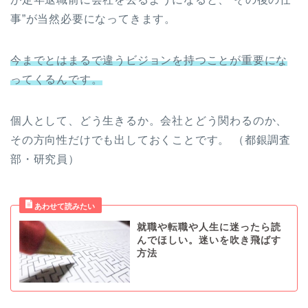
事”が当然必要になってきます。
今までとはまるで違うビジョンを持つことが重要にな
ってくるんです。
個人として、どう生きるか。会社とどう関わるのか、
その方向性だけでも出しておくことです。 （都銀調査
部・研究員）
就職や転職や人生に迷ったら読
んでほしい。迷いを吹き飛ばす
方法