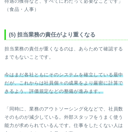
待遇の獲得など、すべてにわたって必要なことです」
（食品・人事）
(5) 担当業務の責任がより重くなる
担当業務の責任が重くなるのは、あらためて確認する
までもないことです。
今はまだ各社ともにそのシステムを確立している最中
だが、これからは社員個々の成果をより厳密に計算で
きるよう、評価規定などの整備が進みます。
「同時に、業務のアウトソーシング化などで、社員数
そのものが減少している。外部スタッフをうまく使う
能力が求められているんです。仕事をしたくない人は