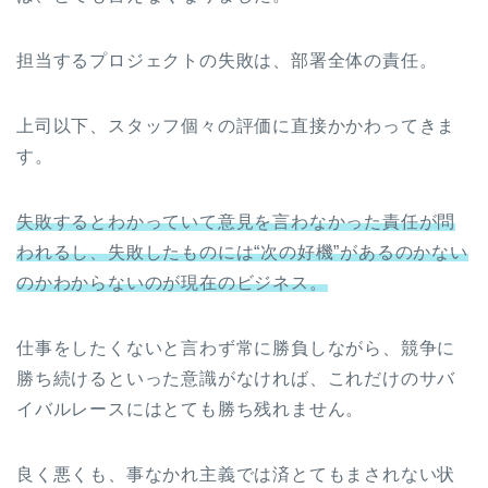
担当するプロジェクトの失敗は、部署全体の責任。
上司以下、スタッフ個々の評価に直接かかわってきま
す。
失敗するとわかっていて意見を言わなかった責任が問
われるし、失敗したものには“次の好機”があるのかない
のかわからないのが現在のビジネス。
仕事をしたくないと言わず常に勝負しながら、競争に
勝ち続けるといった意識がなければ、これだけのサバ
イバルレースにはとても勝ち残れません。
良く悪くも、事なかれ主義では済とてもまされない状