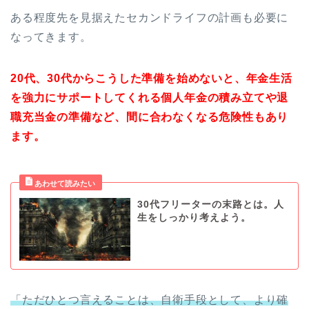
ある程度先を見据えたセカンドライフの計画も必要に
なってきます。
20代、30代からこうした準備を始めないと、年金生活
を強力にサポートしてくれる個人年金の積み立てや退
職充当金の準備など、間に合わなくなる危険性もあり
ます。
30代フリーターの末路とは。人
生をしっかり考えよう。
「ただひとつ言えることは、自衛手段として、より確