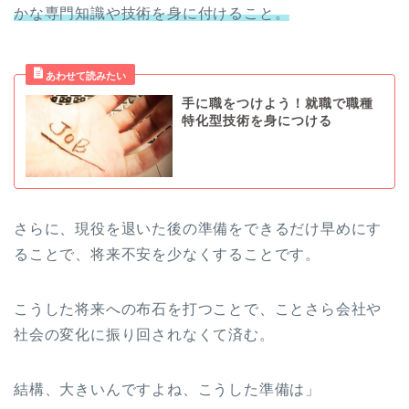
かな専門知識や技術を身に付けること。
手に職をつけよう！就職で職種
特化型技術を身につける
さらに、現役を退いた後の準備をできるだけ早めにす
ることで、将来不安を少なくすることです。
こうした将来への布石を打つことで、ことさら会社や
社会の変化に振り回されなくて済む。
結構、大きいんですよね、こうした準備は」