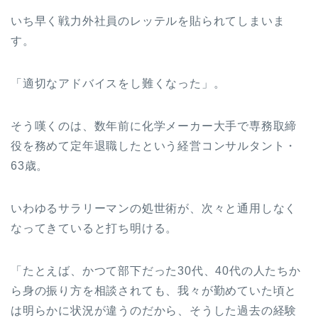
いち早く戦力外社員のレッテルを貼られてしまいま
す。
「適切なアドバイスをし難くなった」。
そう嘆くのは、数年前に化学メーカー大手で専務取締
役を務めて定年退職したという経営コンサルタント・
63歳。
いわゆるサラリーマンの処世術が、次々と通用しなく
なってきていると打ち明ける。
「たとえば、かつて部下だった30代、40代の人たちか
ら身の振り方を相談されても、我々が勤めていた頃と
は明らかに状況が違うのだから、そうした過去の経験