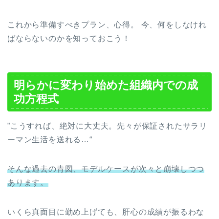
これから準備すべきプラン、心得。 今、何をしなけれ
ばならないのかを知っておこう！
明らかに変わり始めた組織内での成
功方程式
”こうすれば、絶対に大丈夫。先々が保証されたサラリ
ーマン生活を送れる…“
そんな過去の青図、モデルケースが次々と崩壊しつつ
あります。
いくら真面目に勤め上げても、肝心の成績が振るわな