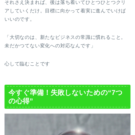
それさえ決まれば、後は落ち着いてひとつひとつクリ
アしていくだけ。目標に向かって着実に進んでいけば
いいのです。
「大切なのは、新たなビジネスの常識に慣れること。
未だかつてない変化への対応なんです」
心して臨むことです
今すぐ準備！失敗しないための“7つ
の心得”