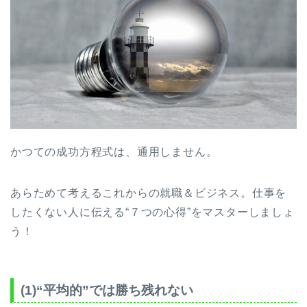
かつての成功方程式は、通用しません。
あらためて考えるこれからの就職＆ビジネス。仕事を
したくない人に伝える“７つの心得”をマスターしましょ
う！
(1)“平均的”では勝ち残れない