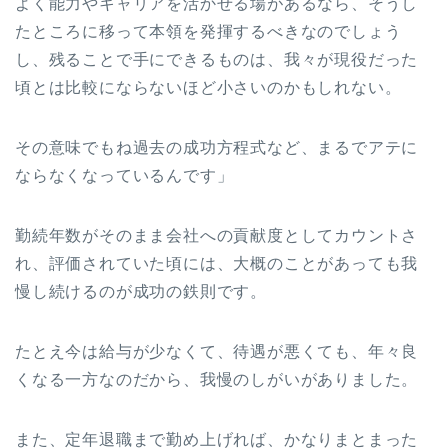
よく能力やキャリアを活かせる場があるなら、そうし
たところに移って本領を発揮するべきなのでしょう
し、残ることで手にできるものは、我々が現役だった
頃とは比較にならないほど小さいのかもしれない。
その意味でもね過去の成功方程式など、まるでアテに
ならなくなっているんです」
勤続年数がそのまま会社への貢献度としてカウントさ
れ、評価されていた頃には、大概のことがあっても我
慢し続けるのが成功の鉄則です。
たとえ今は給与が少なくて、待遇が悪くても、年々良
くなる一方なのだから、我慢のしがいがありました。
また、定年退職まで勤め上げれば、かなりまとまった