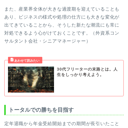
また、産業界全体が大きな過渡期を迎えていることも
あり、ビジネスの様式や処理の仕方にも大きな変化が
出てきていることから、そうした新たな潮流にも常に
対処できるよう心がけておくことです。（外資系コン
サルタント会社・シニアマネージャー）
30代フリーターの末路とは。人
生をしっかり考えよう。
トータルでの勝ちを目指す
定年退職から年金受給開始までの期間が長引いたこと