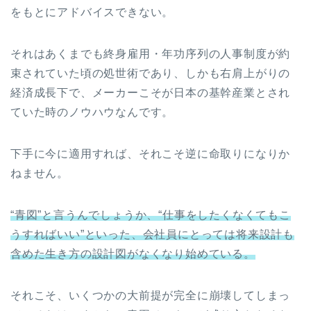
をもとにアドバイスできない。
それはあくまでも終身雇用・年功序列の人事制度が約
束されていた頃の処世術であり、しかも右肩上がりの
経済成長下で、メーカーこそが日本の基幹産業とされ
ていた時のノウハウなんです。
下手に今に適用すれば、それこそ逆に命取りになりか
ねません。
“青図”と言うんでしょうか、“仕事をしたくなくてもこ
うすればいい”といった、会社員にとっては将来設計も
含めた生き方の設計図がなくなり始めている。
それこそ、いくつかの大前提が完全に崩壊してしまっ