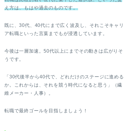
え方は、もはや過去のものです。
既に、30代、40代にまで広く波及し、それこそキャリ
ア転職といった言葉までもが浸透しています。
今後は一層加速。50代以上にまでその動きは広がりそ
うです。
「30代後半から40代で、どれだけのステージに進める
か。これからは、それを競う時代になると思う」（繊
維メーカー・人事）。
転職で最終ゴールを目指しましょう！