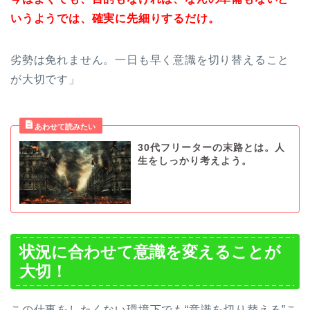
いうようでは、確実に先細りするだけ。
劣勢は免れません。一日も早く意識を切り替えること
が大切です」
30代フリーターの末路とは。人
生をしっかり考えよう。
状況に合わせて意識を変えることが
大切！
この仕事をしたくない環境下でも“意識を切り替える”こ