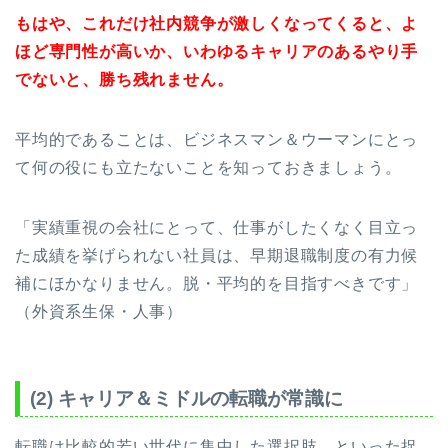
もはや、これだけ社内競争が激しくなってくると、よ
ほど専門性が高いか、いわゆるキャリアのあるやり手
でないと、勝ち残れません。
平均的であることは、ビジネスマン＆ウーマンにとっ
て何の役にも立たないことを知っておきましょう。
「実績重視の会社にとって、仕事がしたくなく目立っ
た成績を挙げられない社員は、早期退職制度の有力候
補にほかなりません。脱・平均的を目指すべきです」
（外資系生保・人事）
(2) キャリア＆ミドルの転職が常識に
転職は比較的若い世代に集中した選択肢、といった捉