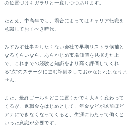
の位置づけもガラリと一変しつつあります。
たとえ、中高年でも、場合によってはキャリア転職を
意識しておくべき時代。
みすみす仕事をしたくない会社で早期リストラ候補と
なるくらいなら、あらかじめ市場価値を見据えた上
で、これまでの経験と知識をより高く評価してくれ
る“次”のステージに進む準備をしておかなければなりま
せん。
また、最終ゴールをどこに置くかでも大きく変わって
くるが、退職金をはじめとして、年金などが以前ほど
アテにできなくなってくると、生涯にわたって働くと
いった意識が必要です。