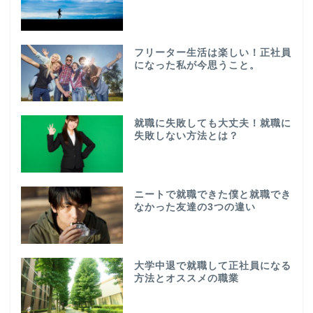
フリーター生活は楽しい！正社員
になった私が今思うこと。
就職に失敗しても大丈夫！就職に
失敗しない方法とは？
ニートで就職できた僕と就職でき
なかった友達の3つの違い
大学中退で就職して正社員になる
方法とオススメの職業