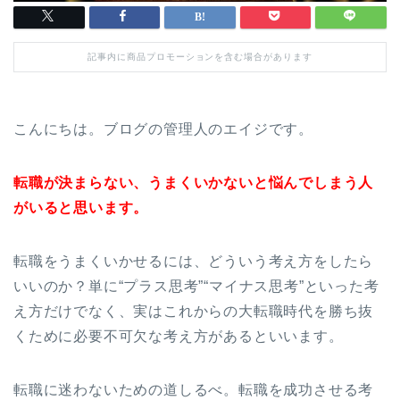
記事内に商品プロモーションを含む場合があります
こんにちは。ブログの管理人のエイジです。
転職が決まらない、うまくいかないと悩んでしまう人
がいると思います。
転職をうまくいかせるには、どういう考え方をしたら
いいのか？単に“プラス思考”“マイナス思考”といった考
え方だけでなく、実はこれからの大転職時代を勝ち抜
くために必要不可欠な考え方があるといいます。
転職に迷わないための道しるべ。転職を成功させる考