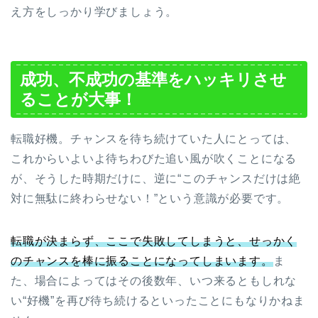
え方をしっかり学びましょう。
成功、不成功の基準をハッキリさせ
ることが大事！
転職好機。チャンスを待ち続けていた人にとっては、
これからいよいよ待ちわびた追い風が吹くことになる
が、そうした時期だけに、逆に“このチャンスだけは絶
対に無駄に終わらせない！”という意識が必要です。
転職が決まらず、ここで失敗してしまうと、せっかく
のチャンスを棒に振ることになってしまいます。
ま
た、場合によってはその後数年、いつ来るともしれな
い“好機”を再び待ち続けるといったことにもなりかねま