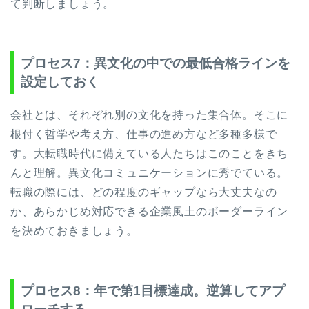
て判断しましょう。
プロセス7：異文化の中での最低合格ラインを
設定しておく
会社とは、それぞれ別の文化を持った集合体。そこに
根付く哲学や考え方、仕事の進め方など多種多様で
す。大転職時代に備えている人たちはこのことをきち
んと理解。異文化コミュニケーションに秀でている。
転職の際には、どの程度のギャップなら大丈夫なの
か、あらかじめ対応できる企業風土のボーダーライン
を決めておきましょう。
プロセス8：年で第1目標達成。逆算してアプ