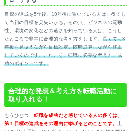
ローチする
目標の達成を5年後、10年後に置いている人は、得てし
て当初の目標を見失いがち。その点、ビジネスの流動
性、環境の変化などの速さを知っている人は、こうし
たところで非常に合理的な考え方をします。
長くても3
年後を見据えながら目標設定。随時逆算しながら修正
していくのです。これこそ、転職に必要な考え方、成
功のポイントです。
合理的な発想＆考え方を転職活動に
取り入れる！
もうひとつ、
転職を成功だと感じている人の多くは、
第１目標の達成をその理由に挙げるとのことです。
上