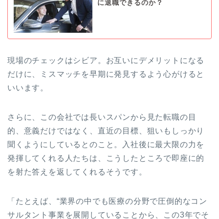
に退職できるのか？
現場のチェックはシビア。お互いにデメリットになる
だけに、ミスマッチを早期に発見するよう心がけると
いいます。
さらに、この会社では長いスパンから見た転職の目
的、意義だけではなく、直近の目標、狙いもしっかり
聞くようにしているとのこと。入社後に最大限の力を
発揮してくれる人たちは、こうしたところで即座に的
を射た答えを返してくれるそうです。
「たとえば、“業界の中でも医療の分野で圧倒的なコン
サルタント事業を展開していることから、この3年でそ