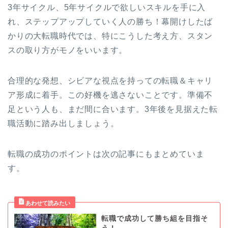
3年サイクル、5年サイクルで欲しいスキルを手に入
れ、ステップアップしていく人の勝ち！幕開けしたば
かりの大転職時代では、特にこうした考え方、スタン
スの取り方がモノをいいます。
合理的な発想、シビアな視点を持っての転職＆キャリ
ア形成に着手。この好機を逃さないことです。準備不
足という人も、まだ間に合います。3年後を見据えた転
職活動に踏み出しましょう。
転職の成功のポイントは次の記事にもまとめていま
す。
転職で成功して勝ち組を目指そ