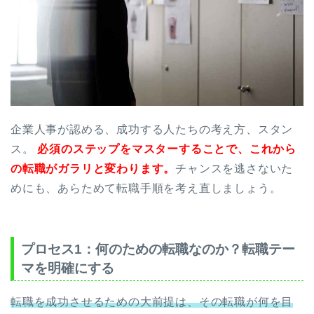
企業人事が認める、成功する人たちの考え方、スタン
ス。
必須のステップをマスターすることで、これから
の転職がガラリと変わります。
チャンスを逃さないた
めにも、あらためて転職手順を考え直しましょう。
プロセス1：何のための転職なのか？転職テー
マを明確にする
転職を成功させるための大前提は、その転職が何を目