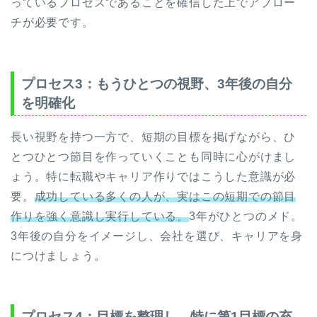
っているプロセスであることを確信した上でアプロー
チが必要です。
プロセス3：もうひとつの視野、3年後の自分
を明確化
長い視野を持つ一方で、短期の目標を掲げながら、ひ
とつひとつ節目を作っていくことも同時に心がけまし
ょう。特に転職やキャリア作りではこうした意識が必
要。
成功している多くの人が、実はこの短期での節目
作りを強く意識し実行している。
3年がひとつのメド。
3年後の自分をイメージし、会社を選び、キャリアを身
につけましょう。
プロセス4：目標を整理し、特に第1目標の充