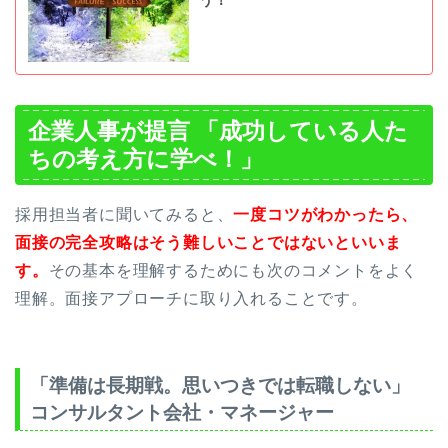
う！
企業人事が提言 「成功している人た
ちの考え方に学べ！」
採用担当者に聞いてみると、
一度コツがわかったら、
面接の完全攻略はそう難しいことではないといいま
す。
その基本を理解するためにも次のコメントをよく
理解。面接アプローチに取り入れることです。
「準備は長期戦。思いつきでは転職しない」
コンサルタント会社・マネージャー