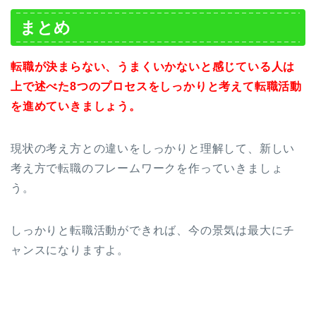
まとめ
転職が決まらない、うまくいかないと感じている人は
上で述べた8つのプロセスをしっかりと考えて転職活動
を進めていきましょう。
現状の考え方との違いをしっかりと理解して、新しい
考え方で転職のフレームワークを作っていきましょ
う。
しっかりと転職活動ができれば、今の景気は最大にチ
ャンスになりますよ。