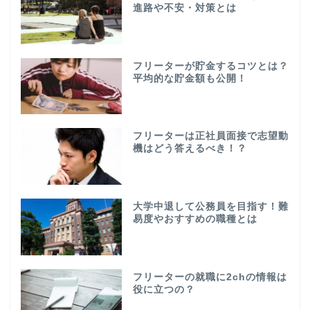
進路や不安・対策とは
フリーターが貯金するコツとは？
平均的な貯金額も公開！
フリーターは正社員面接で志望動
機はどう答えるべき！？
大学中退して公務員を目指す！難
易度やおすすめの職種とは
フリーターの就職に2chの情報は
役に立つの？