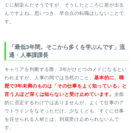
ぐに馴染んだそうですが、そうしたところに差が出る
んですよね。思いつき、早合点の転職はしないことで
す。
「最低3年間。そこから多くを学ぶんです」流
通・人事課課長
キャリアを判断する際、3年がひとつのメドになるとい
われますが、人事の間では当然のこと。
基本的に、職
歴で3年未満のものは「その仕事をよく知っている」と
言う人ほど深くは知らないと受け止めています。
全面
的に否定するわけではありませんが、よくて仕事のア
ウトラインをなぞっただけ。少なくとも、すぐに仕事
を任せられる人材とは、到底受け止められないんで
す。