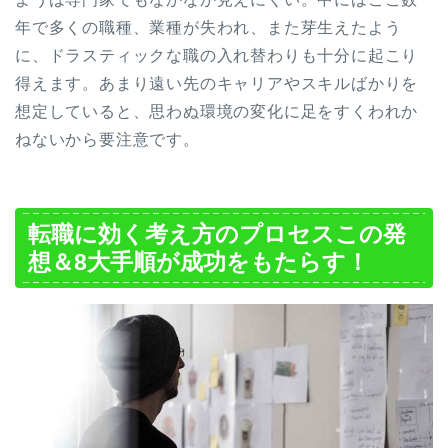
年で多くの職種、業種が失われ、また芽生えたよう
に、ドラスティックな職の入れ替わりも十分に起こり
得えます。あまり遠い先のキャリアやスキルばかりを
想定していると、思わぬ環境の変化に足をすくわれか
ねないから要注意です。
転職に効く考え方のプロセスこの発
想＆8大手順が成功をもたらす！